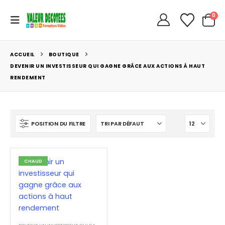
0
ACCUEIL
BOUTIQUE
DEVENIR UN INVESTISSEUR QUI GAGNE GRÂCE AUX ACTIONS À HAUT
RENDEMENT
POSITION DU FILTRE
CHAUD