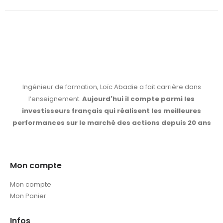
Ingénieur de formation, Loïc Abadie a fait carrière dans
l’enseignement.
Aujourd'hui il compte parmi les
investisseurs français qui réalisent les meilleures
performances sur le marché des actions depuis 20 ans
Mon compte
Mon compte
Mon Panier
Infos