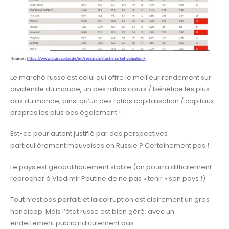
Le marché russe est celui qui offre le meilleur rendement sur
dividende du monde, un des ratios cours / bénéfice les plus
bas du monde, ainsi qu’un des ratios capitalisation / capitaux
propres les plus bas également !
Est-ce pour autant justifié par des perspectives
particulièrement mauvaises en Russie ? Certainement pas !
Le pays est géopolitiquement stable (on pourra difficilement
reprocher à Vladimir Poutine de ne pas « tenir » son pays !)
Tout n’est pas parfait, et la corruption est clairement un gros
handicap. Mais l’état russe est bien géré, avec un
endettement public ridiculement bas