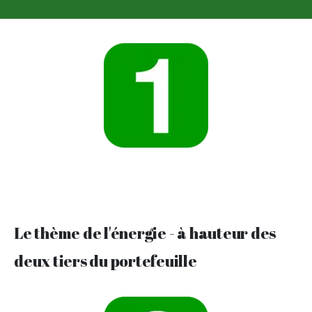
Le thème de l'énergie - à hauteur des
deux tiers du portefeuille