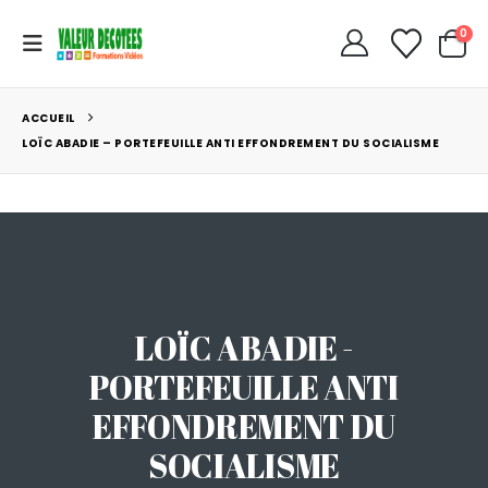
0
ACCUEIL
LOÏC ABADIE – PORTEFEUILLE ANTI EFFONDREMENT DU SOCIALISME
LOÏC ABADIE -
PORTEFEUILLE ANTI
EFFONDREMENT DU
SOCIALISME