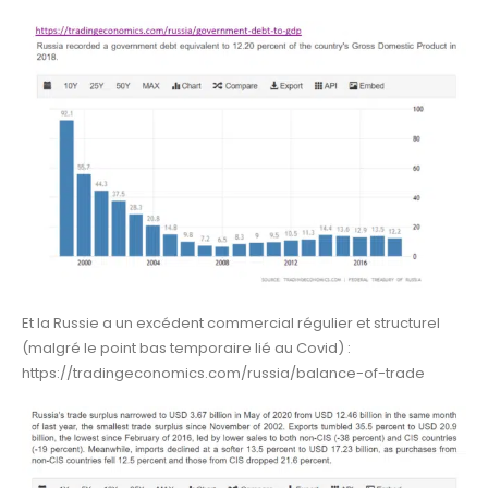
Et la Russie a un excédent commercial régulier et structurel
(malgré le point bas temporaire lié au Covid) :
https://tradingeconomics.com/russia/balance-of-trade