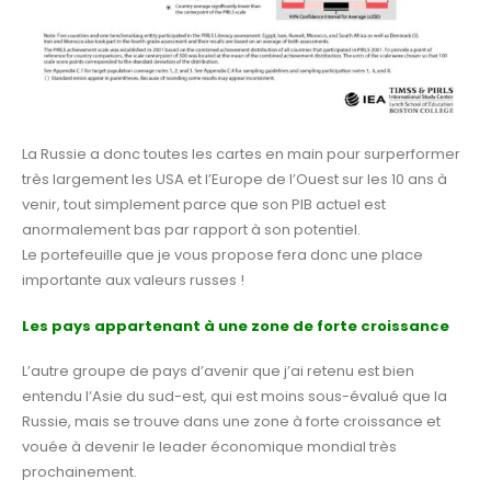
La Russie a donc toutes les cartes en main pour surperformer
très largement les USA et l’Europe de l’Ouest sur les 10 ans à
venir, tout simplement parce que son PIB actuel est
anormalement bas par rapport à son potentiel.
Le portefeuille que je vous propose fera donc une place
importante aux valeurs russes !
Les pays appartenant à une zone de forte croissance
L’autre groupe de pays d’avenir que j’ai retenu est bien
entendu l’Asie du sud-est, qui est moins sous-évalué que la
Russie, mais se trouve dans une zone à forte croissance et
vouée à devenir le leader économique mondial très
prochainement.