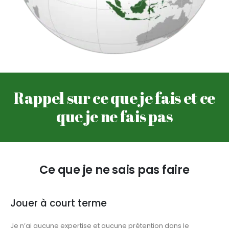
Rappel sur ce que je fais et ce
que je ne fais pas
Ce que je ne sais pas faire
Jouer à court terme
Je n’ai aucune expertise et aucune prétention dans le