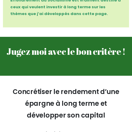
Effondrement du Socialisme est vraiment destiné à
ceux qui veulent investir à long terme sur les
thèmes que j’ai développés dans cette page.
Jugez moi avec le bon critère !
Concrétiser le rendement d’une
épargne à long terme et
développer son capital