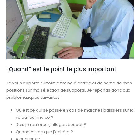
“Quand” est le point le plus important
Je vous apporte surtout le timing d’entrée et de sortie de mes
positions sur ma sélection de supports. Je réponds donc aux
problématiques suivantes :
Qu’est ce qui se passe en cas de marchés baissiers sur la
valeur ou l’indice ?
Dois je renforcer, alléger, couper ?
Quand est ce que j’achète ?
A quel prix ?