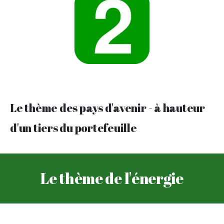
Le thème des pays d'avenir - à hauteur
d'un tiers du portefeuille
Le thème de l'énergie