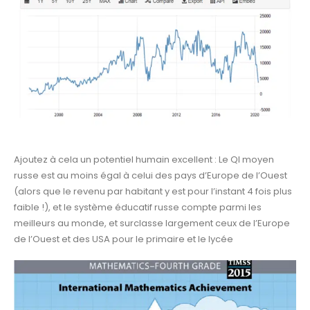
Ajoutez à cela un potentiel humain excellent : Le QI moyen
russe est au moins égal à celui des pays d’Europe de l’Ouest
(alors que le revenu par habitant y est pour l’instant 4 fois plus
faible !), et le système éducatif russe compte parmi les
meilleurs au monde, et surclasse largement ceux de l’Europe
de l’Ouest et des USA pour le primaire et le lycée