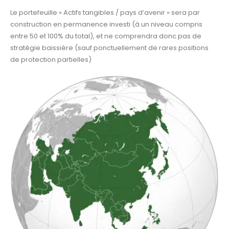
Le portefeuille « Actifs tangibles / pays d’avenir » sera par
construction en permanence investi (à un niveau compris
entre 50 et 100% du total), et ne comprendra donc pas de
stratégie baissière (sauf ponctuellement de rares positions
de protection partielles)