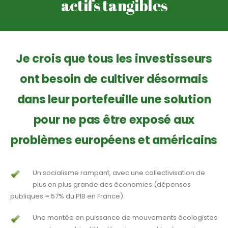
actifs tangibles
Je crois que tous les investisseurs
ont besoin de cultiver désormais
dans leur portefeuille une solution
pour ne pas être exposé aux
problèmes européens et américains
Un socialisme rampant, avec une collectivisation de
plus en plus grande des économies (dépenses
publiques = 57% du PIB en France).
Une montée en puissance de mouvements écologistes