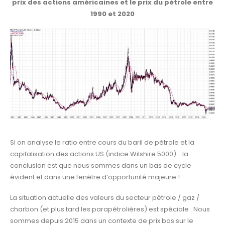
prix des actions américaines et le prix du pétrole entre
1990 et 2020
Si on analyse le ratio entre cours du baril de pétrole et la
capitalisation des actions US (indice Wilshire 5000)… la
conclusion est que nous sommes dans un bas de cycle
évident et dans une fenêtre d’opportunité majeure !
La situation actuelle des valeurs du secteur pétrole / gaz /
charbon (et plus tard les parapétrolières) est spéciale : Nous
sommes depuis 2015 dans un contexte de prix bas sur le