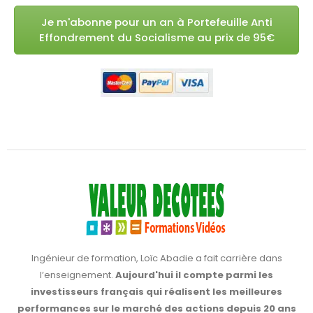
Je m'abonne pour un an à Portefeuille Anti
Effondrement du Socialisme au prix de 95€
Ingénieur de formation, Loïc Abadie a fait carrière dans
l’enseignement.
Aujourd'hui il compte parmi les
investisseurs français qui réalisent les meilleures
performances sur le marché des actions depuis 20 ans